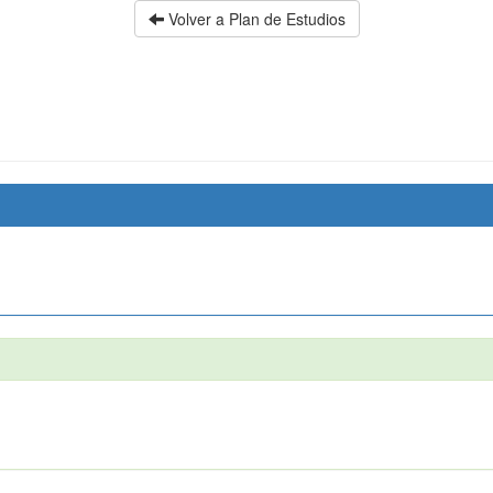
Volver a Plan de Estudios