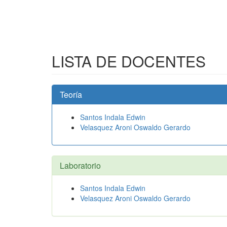
LISTA DE DOCENTES
Teoría
Santos Indala Edwin
Velasquez Aroni Oswaldo Gerardo
Laboratorio
Santos Indala Edwin
Velasquez Aroni Oswaldo Gerardo