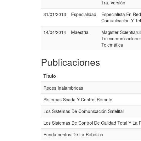
1ra. Versión
31/01/2013
Especialidad
Especialista En Re
Comunicación Y Te
14/04/2014
Maestria
Magister Scientiar
Telecomunicacione
Telemática
Publicaciones
Titulo
Redes Inalambricas
Sistemas Scada Y Control Remoto
Los Sistemas De Comunicación Satelital
Los Sistemas De Control De Calidad Total Y La 
Fundamentos De La Robótica