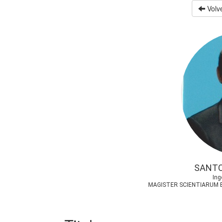
Volve
SANTO
Ing
MAGISTER SCIENTIARUM 