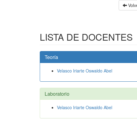
Volve
LISTA DE DOCENTES
Teoría
Velasco Iriarte Oswaldo Abel
Laboratorio
Velasco Iriarte Oswaldo Abel