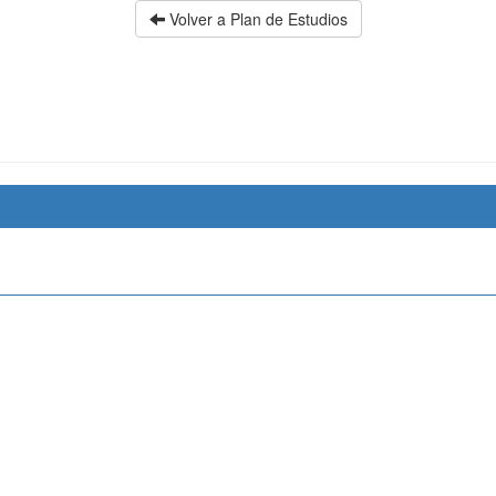
Volver a Plan de Estudios