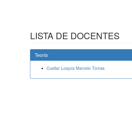
LISTA DE DOCENTES
Teoría
Cuellar Loayza Marcelo Tomas