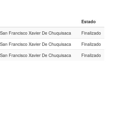
Estado
e San Francisco Xavier De Chuquisaca
Finalizado
e San Francisco Xavier De Chuquisaca
Finalizado
e San Francisco Xavier De Chuquisaca
Finalizado