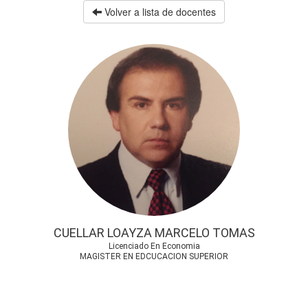
Volver a lista de docentes
CUELLAR LOAYZA MARCELO TOMAS
Licenciado En Economia
MAGISTER EN EDCUCACION SUPERIOR