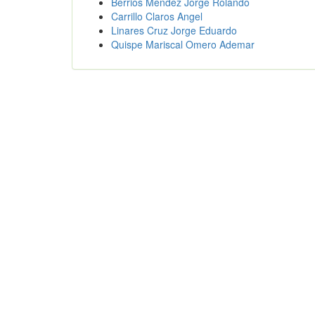
Berrios Mendez Jorge Rolando
Carrillo Claros Angel
Linares Cruz Jorge Eduardo
Quispe Mariscal Omero Ademar