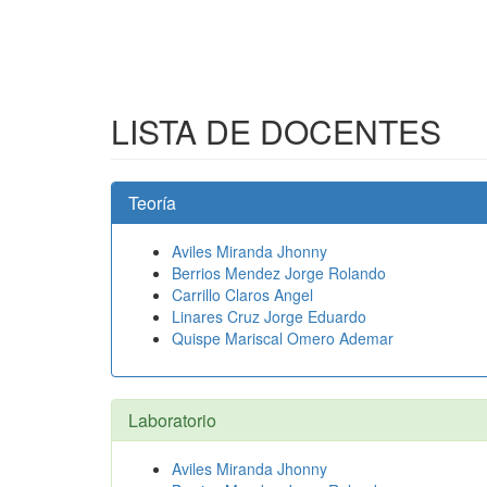
LISTA DE DOCENTES
Teoría
Aviles Miranda Jhonny
Berrios Mendez Jorge Rolando
Carrillo Claros Angel
Linares Cruz Jorge Eduardo
Quispe Mariscal Omero Ademar
Laboratorio
Aviles Miranda Jhonny