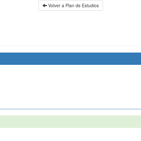
Volver a Plan de Estudios