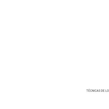
TÉCNICAS DE LO