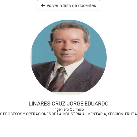
Volver a lista de docentes
LINARES CRUZ JORGE EDUARDO
Ingeniero Químico
S PROCESOS Y OPERACIONES DE LA INDUSTRIA ALIMENTARIA, SECCION: FRUT