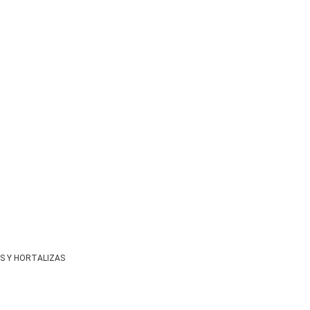
AS Y HORTALIZAS