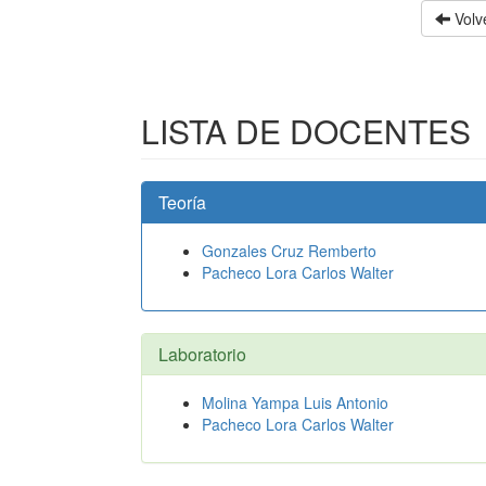
Volve
LISTA DE DOCENTES
Teoría
Gonzales Cruz Remberto
Pacheco Lora Carlos Walter
Laboratorio
Molina Yampa Luis Antonio
Pacheco Lora Carlos Walter