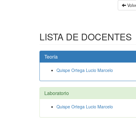
Volve
LISTA DE DOCENTES
Teoría
Quispe Ortega Lucio Marcelo
Laboratorio
Quispe Ortega Lucio Marcelo