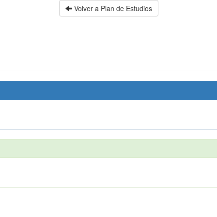
Volver a Plan de Estudios