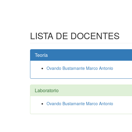
LISTA DE DOCENTES
Teoría
Ovando Bustamante Marco Antonio
Laboratorio
Ovando Bustamante Marco Antonio