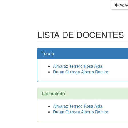
Volve
LISTA DE DOCENTES
Teoría
Almaraz Terrero Rosa Aida
Duran Quiroga Alberto Ramiro
Laboratorio
Almaraz Terrero Rosa Aida
Duran Quiroga Alberto Ramiro