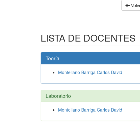
Volve
LISTA DE DOCENTES
Teoría
Montellano Barriga Carlos David
Laboratorio
Montellano Barriga Carlos David