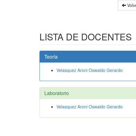
Volve
LISTA DE DOCENTES
Teoría
Velasquez Aroni Oswaldo Gerardo
Laboratorio
Velasquez Aroni Oswaldo Gerardo