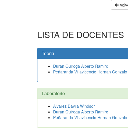
Volve
LISTA DE DOCENTES
Teoría
Duran Quiroga Alberto Ramiro
Peñaranda Villavicencio Hernan Gonzalo
Laboratorio
Alvarez Davila Windsor
Duran Quiroga Alberto Ramiro
Peñaranda Villavicencio Hernan Gonzalo