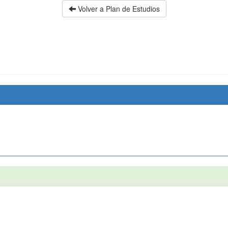
Volver a Plan de Estudios