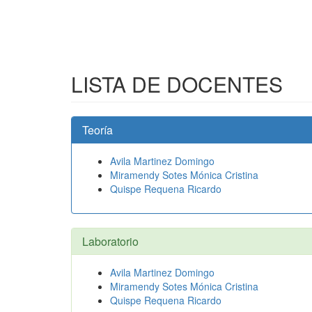
LISTA DE DOCENTES
Teoría
Avila Martinez Domingo
Miramendy Sotes Mónica Cristina
Quispe Requena Ricardo
Laboratorio
Avila Martinez Domingo
Miramendy Sotes Mónica Cristina
Quispe Requena Ricardo