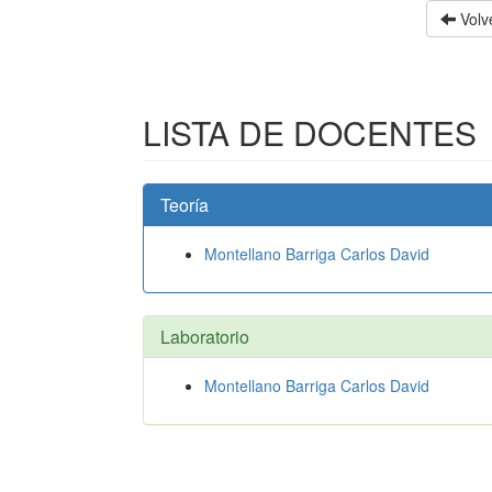
Volve
LISTA DE DOCENTES
Teoría
Montellano Barriga Carlos David
Laboratorio
Montellano Barriga Carlos David