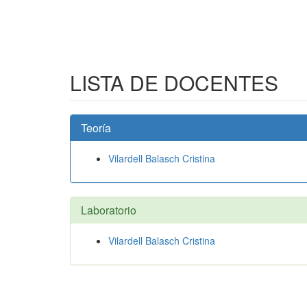
LISTA DE DOCENTES
Teoría
Vilardell Balasch Cristina
Laboratorio
Vilardell Balasch Cristina