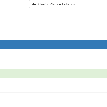
Volver a Plan de Estudios