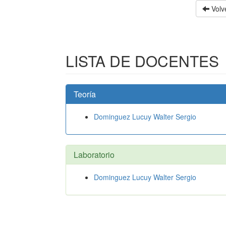
Volve
LISTA DE DOCENTES
Teoría
Dominguez Lucuy Walter Sergio
Laboratorio
Dominguez Lucuy Walter Sergio