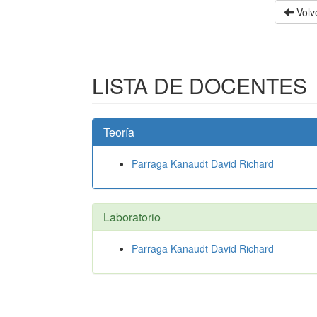
Volve
LISTA DE DOCENTES
Teoría
Parraga Kanaudt David Richard
Laboratorio
Parraga Kanaudt David Richard