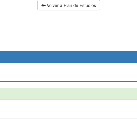
Volver a Plan de Estudios