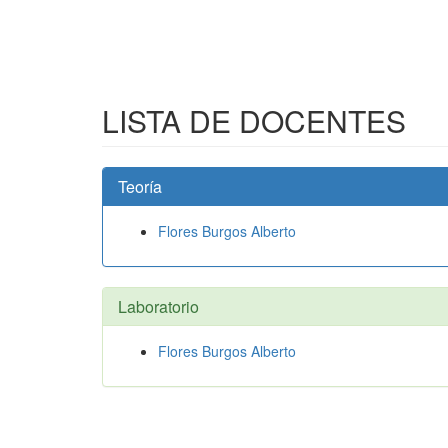
LISTA DE DOCENTES
Teoría
Flores Burgos Alberto
Laboratorio
Flores Burgos Alberto