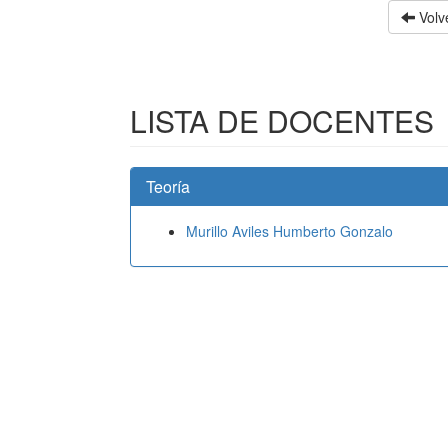
Volve
LISTA DE DOCENTES
Teoría
Murillo Aviles Humberto Gonzalo