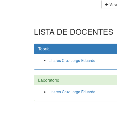
Volve
LISTA DE DOCENTES
Teoría
Linares Cruz Jorge Eduardo
Laboratorio
Linares Cruz Jorge Eduardo