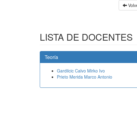
Volve
LISTA DE DOCENTES
Teoría
Gardilcic Calvo Mirko Ivo
Prieto Merida Marco Antonio