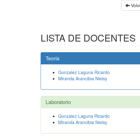
Volve
LISTA DE DOCENTES
Teoría
Gonzalez Laguna Ricardo
Miranda Arancibia Nielsy
Laboratorio
Gonzalez Laguna Ricardo
Miranda Arancibia Nielsy