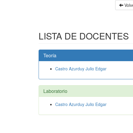
Volve
LISTA DE DOCENTES
Teoría
Castro Azurduy Julio Edgar
Laboratorio
Castro Azurduy Julio Edgar