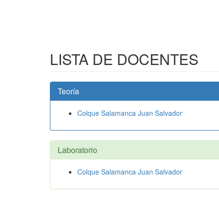
LISTA DE DOCENTES
Teoría
Colque Salamanca Juan Salvador
Laboratorio
Colque Salamanca Juan Salvador