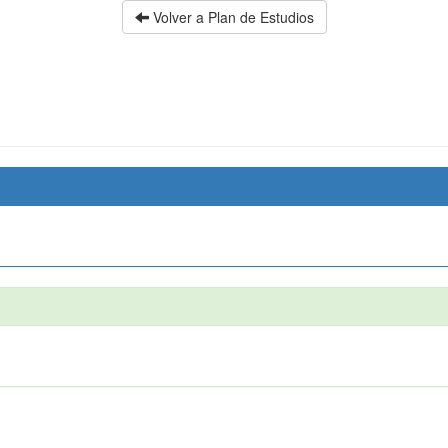
Volver a Plan de Estudios