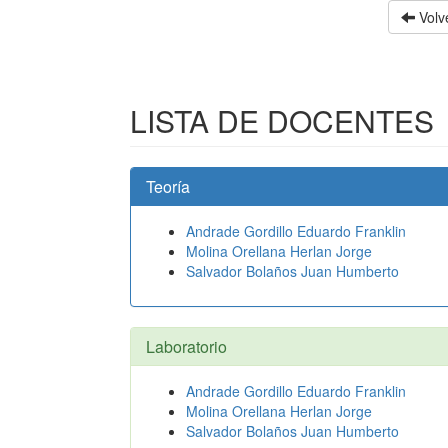
Volve
LISTA DE DOCENTES
Teoría
Andrade Gordillo Eduardo Franklin
Molina Orellana Herlan Jorge
Salvador Bolaños Juan Humberto
Laboratorio
Andrade Gordillo Eduardo Franklin
Molina Orellana Herlan Jorge
Salvador Bolaños Juan Humberto