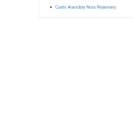
Cueto Arancibia Nora Rosemary