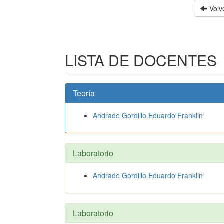
Volve
LISTA DE DOCENTES
Teoría
Andrade Gordillo Eduardo Franklin
Laboratorio
Andrade Gordillo Eduardo Franklin
Laboratorio