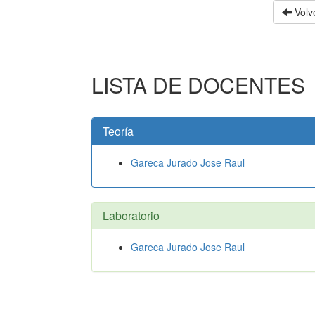
Volve
LISTA DE DOCENTES
Teoría
Gareca Jurado Jose Raul
Laboratorio
Gareca Jurado Jose Raul