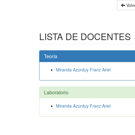
Volve
LISTA DE DOCENTES
Teoría
Miranda Azurduy Franz Ariel
Laboratorio
Miranda Azurduy Franz Ariel