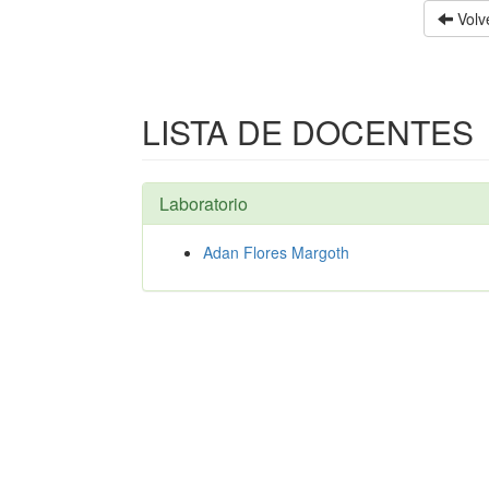
Volve
LISTA DE DOCENTES
Laboratorio
Adan Flores Margoth