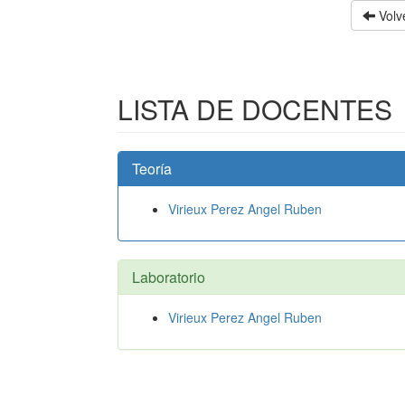
Volve
LISTA DE DOCENTES
Teoría
Virieux Perez Angel Ruben
Laboratorio
Virieux Perez Angel Ruben