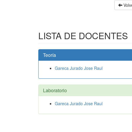
Volve
LISTA DE DOCENTES
Teoría
Gareca Jurado Jose Raul
Laboratorio
Gareca Jurado Jose Raul