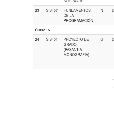
SOFTWARE
23
SIS457
FUNDAMENTOS
N
DE LA
PROGRAMACIÓN
Curso: 5
24
SIS401
PROYECTO DE
G
GRADO
(PASANTIA
MONOGRAFIA)