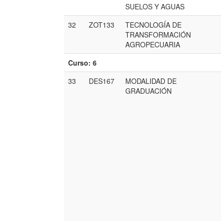
SUELOS Y AGUAS
32
ZOT133
TECNOLOGÍA DE
TRANSFORMACIÓN
AGROPECUARIA
Curso: 6
33
DES167
MODALIDAD DE
GRADUACIÓN