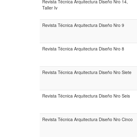
Revista Técnica Arquitectura Diseño Nro 14,
Taller Iv
Revista Técnica Arquitectura Diseño Nro 9
Revista Técnica Arquitectura Diseño Nro 8
Revista Técnica Arquitectura Diseño Nro Siete
Revista Técnica Arquitectura Diseño Nro Seis
Revista Técnica Arquitectura Diseño Nro Cinco