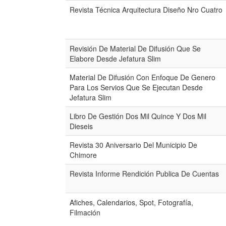
Revista Técnica Arquitectura Diseño Nro Cuatro
Revisión De Material De Difusión Que Se
Elabore Desde Jefatura Slim
Material De Difusión Con Enfoque De Genero
Para Los Servios Que Se Ejecutan Desde
Jefatura Slim
Libro De Gestión Dos Mil Quince Y Dos Mil
Dieseis
Revista 30 Aniversario Del Municipio De
Chimore
Revista Informe Rendición Publica De Cuentas
Afiches, Calendarios, Spot, Fotografía,
Filmación