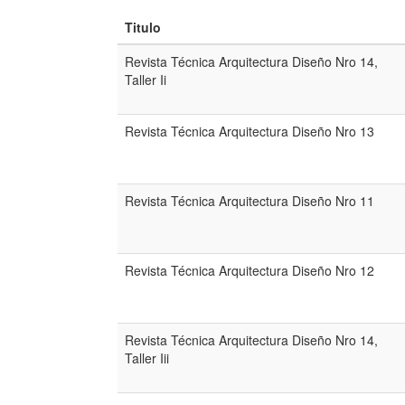
Titulo
Revista Técnica Arquitectura Diseño Nro 14,
Taller Ii
Revista Técnica Arquitectura Diseño Nro 13
Revista Técnica Arquitectura Diseño Nro 11
Revista Técnica Arquitectura Diseño Nro 12
Revista Técnica Arquitectura Diseño Nro 14,
Taller Iii