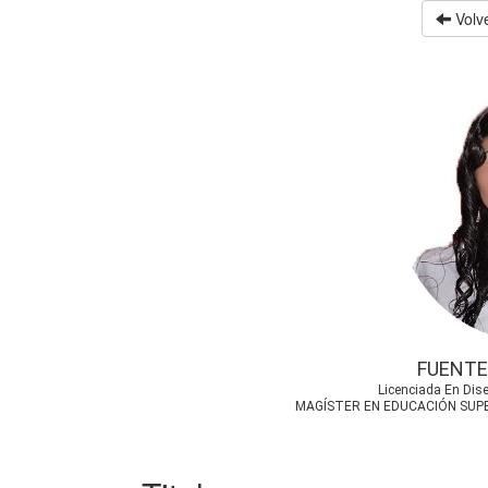
Volve
FUENTE
Licenciada En Dis
MAGÍSTER EN EDUCACIÓN SUPE