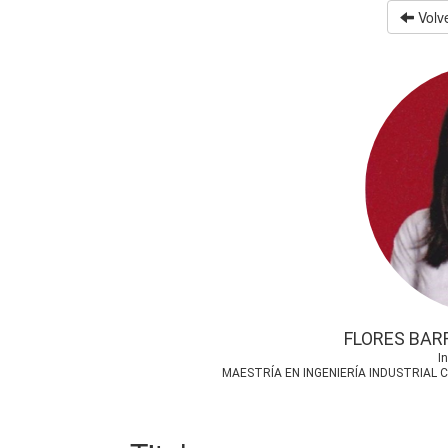
Volve
FLORES BAR
In
MAESTRÍA EN INGENIERÍA INDUSTRIAL 