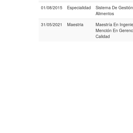
01/08/2015
Especialidad
Sistema De Gestión
Alimentos
31/05/2021
Maestria
Maestría En Ingenie
Mención En Gerenc
Calidad