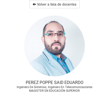
Volver a lista de docentes
PEREZ POPPE SAID EDUARDO
Ingeniero De Sistemas, Ingeniero En Telecomunicaciones
MAGISTER EN EDUCACIÓN SUPERIOR