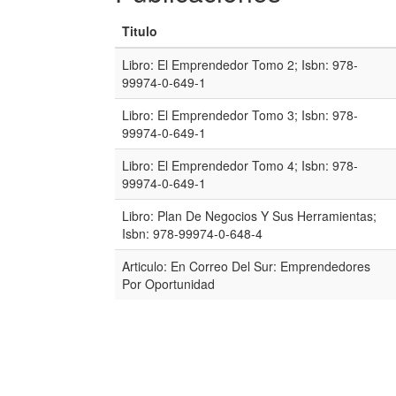
Titulo
Libro: El Emprendedor Tomo 2; Isbn: 978-
99974-0-649-1
Libro: El Emprendedor Tomo 3; Isbn: 978-
99974-0-649-1
Libro: El Emprendedor Tomo 4; Isbn: 978-
99974-0-649-1
Libro: Plan De Negocios Y Sus Herramientas;
Isbn: 978-99974-0-648-4
Articulo: En Correo Del Sur: Emprendedores
Por Oportunidad