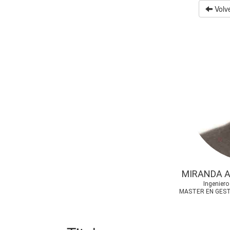
Volve
MIRANDA A
Ingeniero
MASTER EN GEST