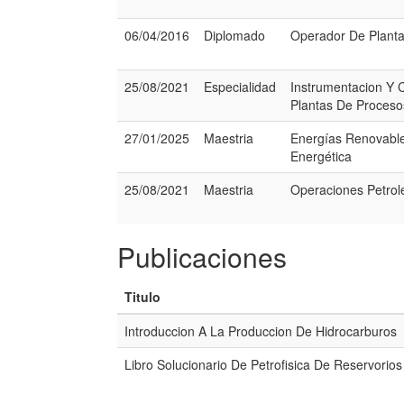
06/04/2016
Diplomado
Operador De Plant
25/08/2021
Especialidad
Instrumentacion Y 
Plantas De Proceso
27/01/2025
Maestria
Energías Renovable
Energética
25/08/2021
Maestria
Operaciones Petrol
Publicaciones
Titulo
Introduccion A La Produccion De Hidrocarburos
Libro Solucionario De Petrofisica De Reservorios