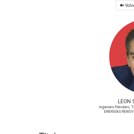
Volve
LEON 
Ingeniero Petrolero, 
ENERGÍAS RENOVA