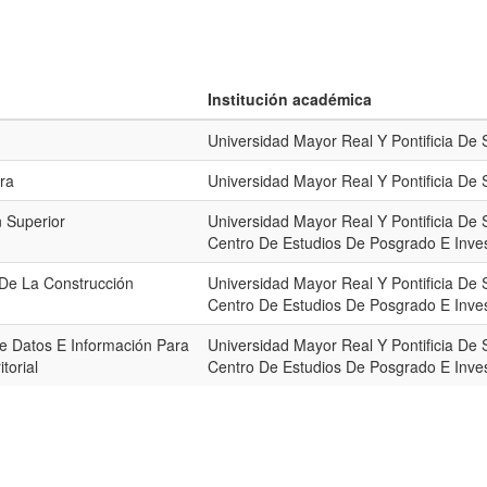
Institución académica
Universidad Mayor Real Y Pontificia De
ra
Universidad Mayor Real Y Pontificia De
 Superior
Universidad Mayor Real Y Pontificia De
Centro De Estudios De Posgrado E Inves
De La Construcción
Universidad Mayor Real Y Pontificia De
Centro De Estudios De Posgrado E Inves
e Datos E Información Para
Universidad Mayor Real Y Pontificia De
torial
Centro De Estudios De Posgrado E Inves