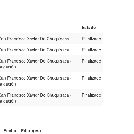
Estado
 San Francisco Xavier De Chuquisaca
Finalizado
 San Francisco Xavier De Chuquisaca
Finalizado
 San Francisco Xavier De Chuquisaca -
Finalizado
tigación
 San Francisco Xavier De Chuquisaca -
Finalizado
tigación
 San Francisco Xavier De Chuquisaca -
Finalizado
tigación
Fecha
Editor(es)