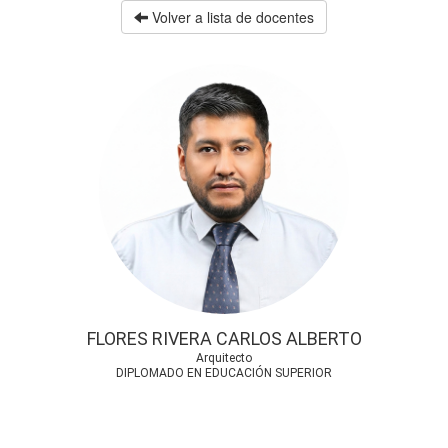
Volver a lista de docentes
FLORES RIVERA CARLOS ALBERTO
Arquitecto
DIPLOMADO EN EDUCACIÓN SUPERIOR