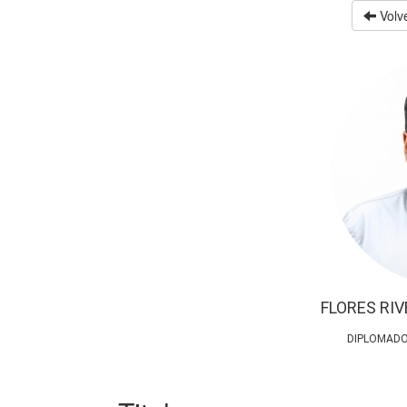
Volve
FLORES RI
DIPLOMADO