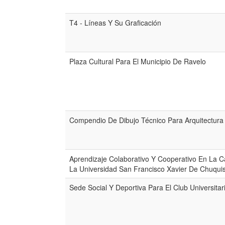
T4 - Líneas Y Su Graficación
Plaza Cultural Para El Municipio De Ravelo
Compendio De Dibujo Técnico Para Arquitectura
Aprendizaje Colaborativo Y Cooperativo En La C
La Universidad San Francisco Xavier De Chuqui
Sede Social Y Deportiva Para El Club Universitar