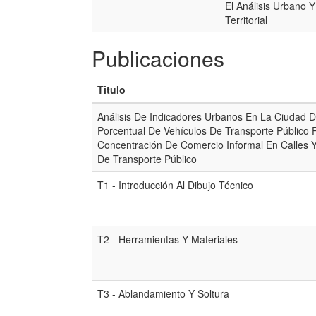
El Análisis Urbano Y
Territorial
Publicaciones
Titulo
Análisis De Indicadores Urbanos En La Ciudad D
Porcentual De Vehículos De Transporte Público 
Concentración De Comercio Informal En Calles Y 
De Transporte Público
T1 - Introducción Al Dibujo Técnico
T2 - Herramientas Y Materiales
T3 - Ablandamiento Y Soltura