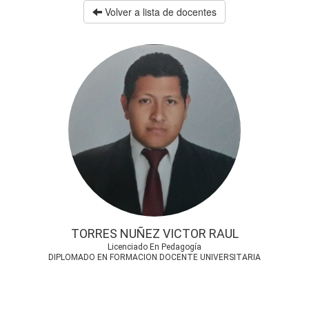
Volver a lista de docentes
TORRES NUÑEZ VICTOR RAUL
Licenciado En Pedagogía
DIPLOMADO EN FORMACION DOCENTE UNIVERSITARIA