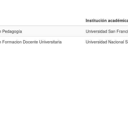
Institución académic
n Pedagogía
Universidad San Franc
 Formacion Docente Universitaria
Universidad Nacional S