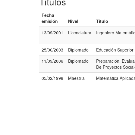
Titulos
Fecha
emisión
Nivel
Título
13/09/2001
Licenciatura
Ingeniero Matemáti
25/06/2003
Diplomado
Educación Superior
11/09/2006
Diplomado
Preparación, Evalua
De Proyectos Social
05/02/1996
Maestria
Matemática Aplicad