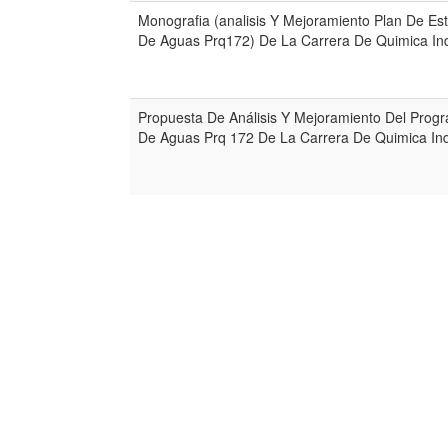
Monografia (analisis Y Mejoramiento Plan De Es
De Aguas Prq172) De La Carrera De Quimica Ind
Propuesta De Análisis Y Mejoramiento Del Prog
De Aguas Prq 172 De La Carrera De Quimica Ind