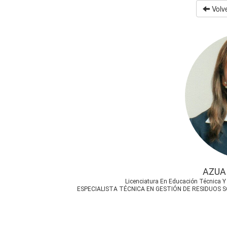
Volve
AZUA
Licenciatura En Educación Técnica Y
ESPECIALISTA TÉCNICA EN GESTIÓN DE RESIDUOS 