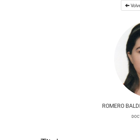
Volve
ROMERO BALD
DOC