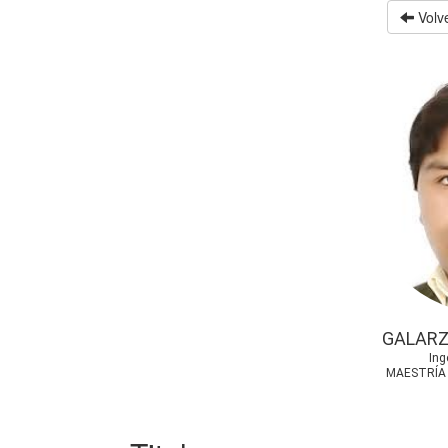
Volve
GALARZ
Ing
MAESTRÍA