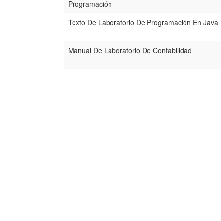
Programación
Texto De Laboratorio De Programación En Java
Manual De Laboratorio De Contabilidad