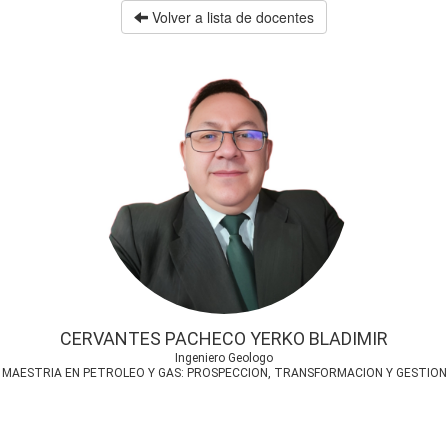
Volver a lista de docentes
CERVANTES PACHECO YERKO BLADIMIR
Ingeniero Geologo
MAESTRIA EN PETROLEO Y GAS: PROSPECCION, TRANSFORMACION Y GESTION