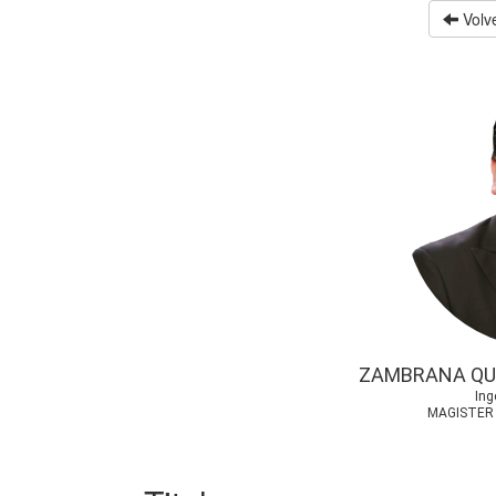
Volve
ZAMBRANA QU
Ing
MAGISTER