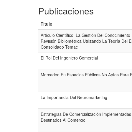
Publicaciones
Titulo
Artículo Científico: La Gestión Del Conocimient
Revisión Bibliométrica Utilizando La Teoría Del 
Consolidado Temac
El Rol Del Ingeniero Comercial
Mercadeo En Espacios Públicos No Aptos Para 
La Importancia Del Neuromarketing
Estrategias De Comercialización Implementadas
Destinados Al Comercio