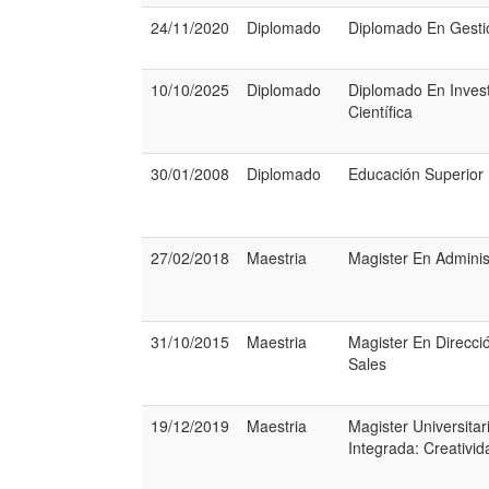
24/11/2020
Diplomado
Diplomado En Gesti
10/10/2025
Diplomado
Diplomado En Invest
Científica
30/01/2008
Diplomado
Educación Superior
27/02/2018
Maestria
Magister En Adminis
31/10/2015
Maestria
Magister En Direcci
Sales
19/12/2019
Maestria
Magister Universitar
Integrada: Creativid