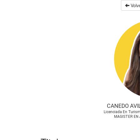
Volve
CANEDO AVI
Licenciada En Turism
MAGISTER EN 