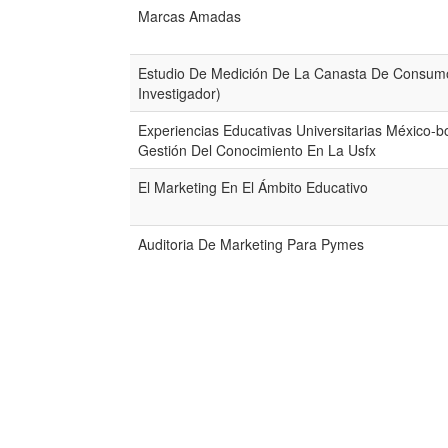
Marcas Amadas
Estudio De Medición De La Canasta De Consum
Investigador)
Experiencias Educativas Universitarias México-bo
Gestión Del Conocimiento En La Usfx
El Marketing En El Ámbito Educativo
Auditoria De Marketing Para Pymes